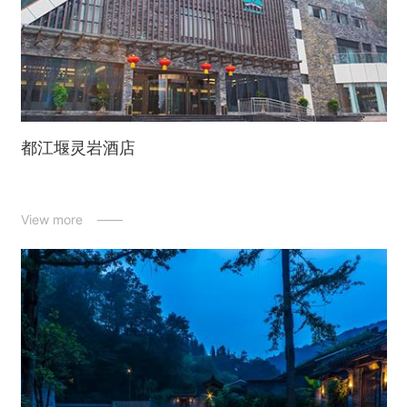
都江堰灵岩酒店
View more ——