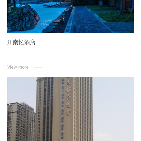
江南忆酒店
View more ——