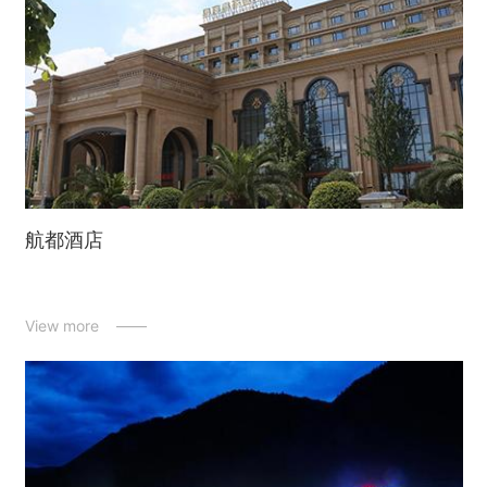
航都酒店
View more ——