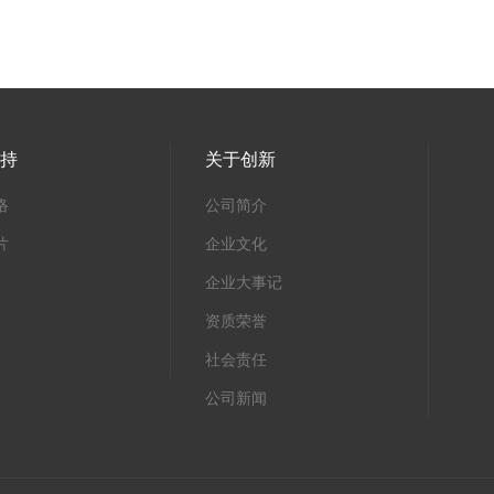
支持
关于创新
络
公司简介
片
企业文化
企业大事记
资质荣誉
社会责任
公司新闻