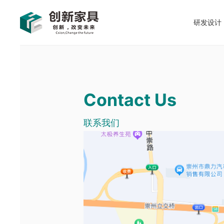
研发设计
Contact Us
联系我们