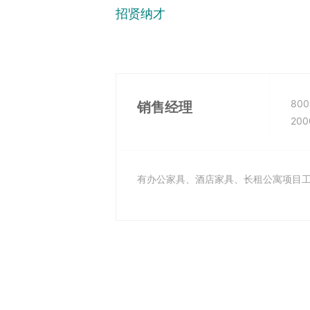
招贤纳才
800
销售经理
200
有办公家具、酒店家具、长租公寓项目