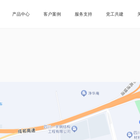
产品中心
客户案例
服务支持
党工共建