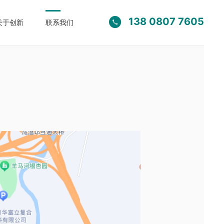
138 0807 7605

关于创新
联系我们