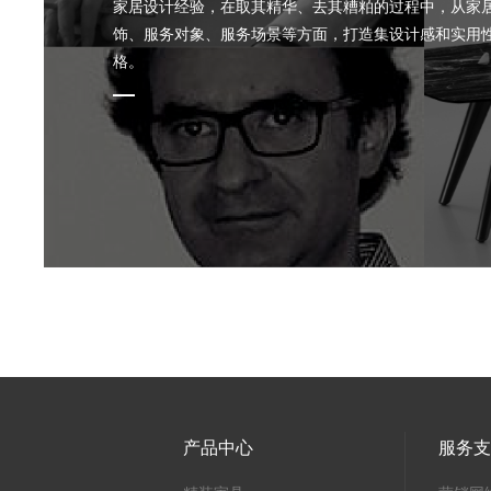
家居设计经验，在取其精华、去其糟粕的过程中，从家
饰、服务对象、服务场景等方面，打造集设计感和实用
格。
产品中心
服务