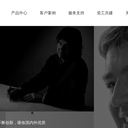
产品中心
客户案例
服务支持
党工共建
不断创新，吸收国内外优质