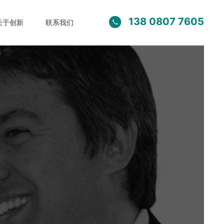
138 0807 7605

关于创新
联系我们