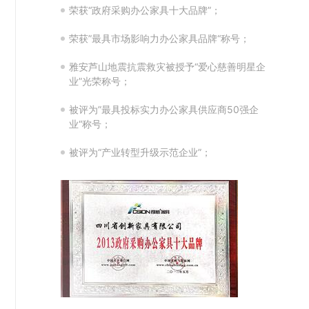
荣获“政府采购办公家具十大品牌”；
荣获”最具市场影响力办公家具品牌“称号；
雅安芦山地震抗震救灾被授予“爱心慈善明星企
业”光荣称号；
被评为”最具投标实力办公家具供应商50强企
业“称号；
被评为“产业转型升级示范企业”；