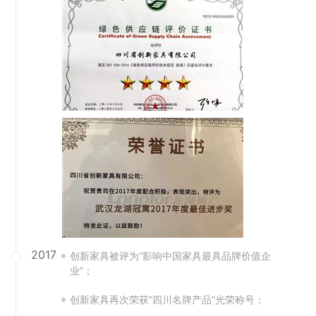
2017
创新家具被评为“影响中国家具最具品牌价值企
业”；
创新家具再次荣获“四川名牌产品”光荣称号；