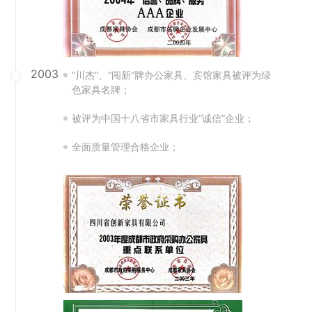
2003
”川杰“、“闯新“牌办公家具、宾馆家具被评为绿
色家具名牌；
被评为中国十八省市家具行业”诚信“企业；
全面质量管理合格企业；