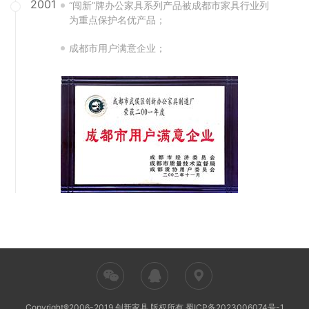
2001
“闯新”牌办公家具系列产品被成都市家具行业列
为重点保护名优产品；
成都市用户满意企业；



Copyright®2006-2019 创新家具 版权所有
蜀ICP备2023006074号-1