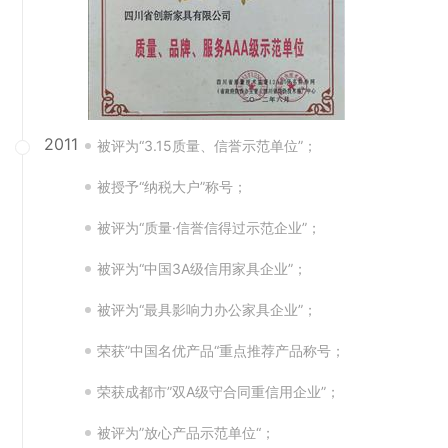
2011
被评为“3.15质量、信誉示范单位”；
被授予“纳税大户”称号；
被评为“质量·信誉信得过示范企业”；
被评为“中国3A级信用家具企业”；
被评为“最具影响力办公家具企业”；
荣获”中国名优产品“重点推荐产品称号；
荣获成都市”双A级守合同重信用企业”；
被评为”放心产品示范单位“；