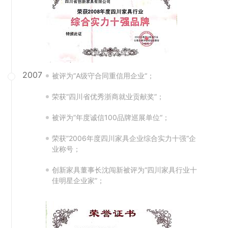
2007
被评为”A级守合同重信用企业“；
荣获“四川省优秀浙商就业贡献奖”；
被评为”年度诚信100品牌巡展单位“；
荣获”2006年度四川家具企业综合实力十强“企
业称号；
创新家具董事长沈闯新被评为“四川家具行业十
佳明星企业家”；