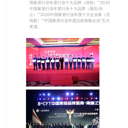
国家居行业年度行业十大品牌（绿色）”“2020
中国家居行业年度行业十大品牌（酒店/办
公）”“2020中国家居行业年度十大企业家（沈
闯新）”“中国家居行业年度抗疫致敬企业”五大
奖项。