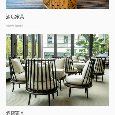
酒店家具
View more ——
酒店家具