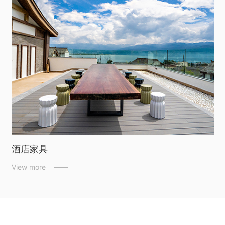
酒店家具
View more ——