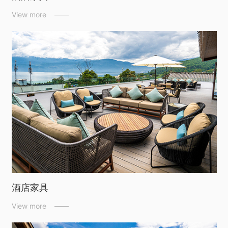
View more ——
酒店家具
View more ——