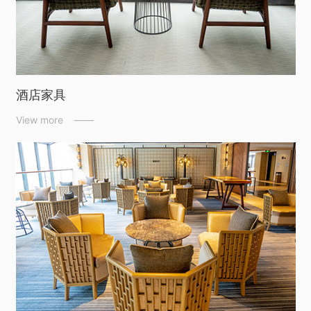
酒店家具
View more ——