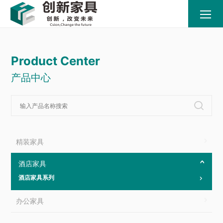
Product Center
产品中心

精装家具
酒店家具
酒店家具系列

办公家具