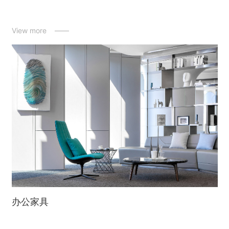
View more ——
办公家具