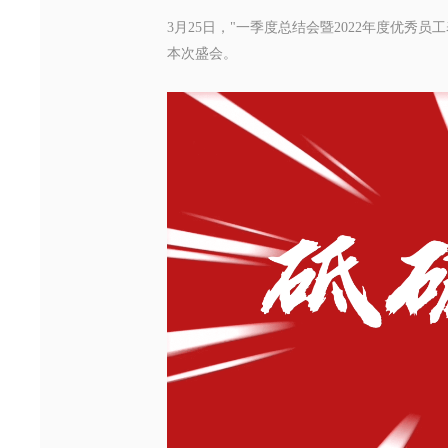
3月25日，"一季度总结会暨2022年度优秀员
本次盛会。