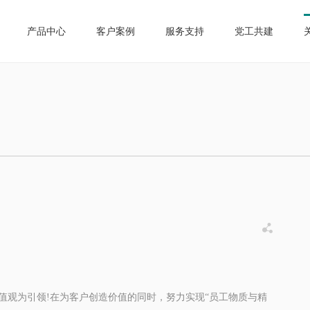
产品中心
客户案例
服务支持
党工共建

价值观为引领!在为客户创造价值的同时，努力实现“员工物质与精