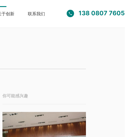
138 0807 7605

关于创新
联系我们
你可能感兴趣