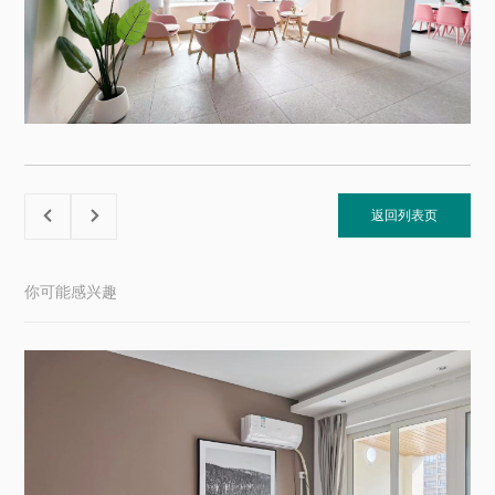
返回列表页


你可能感兴趣